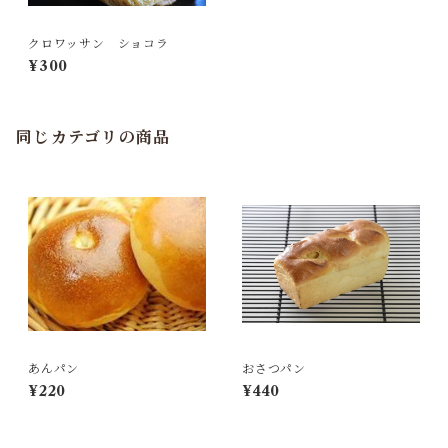
クロワッサン ショコラ
¥300
同じカテゴリの商品
あんパン
おさつパン
¥220
¥440