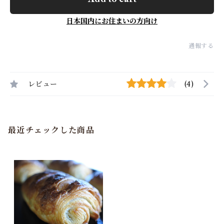
日本国内にお住まいの方向け
通報する
レビュー
(4)
最近チェックした商品