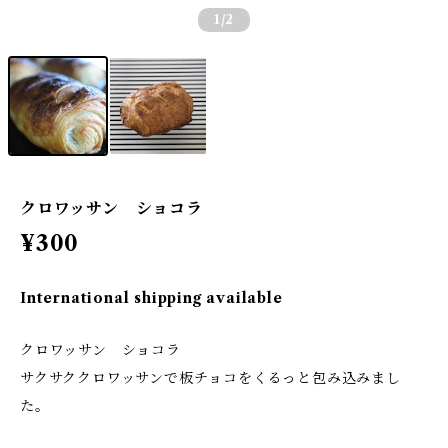
1
/2
クロワッサン ショコラ
¥300
International shipping available
クロワッサン ショコラ
サクサククロワッサンで板チョコをくるっと包み込みまし
た。