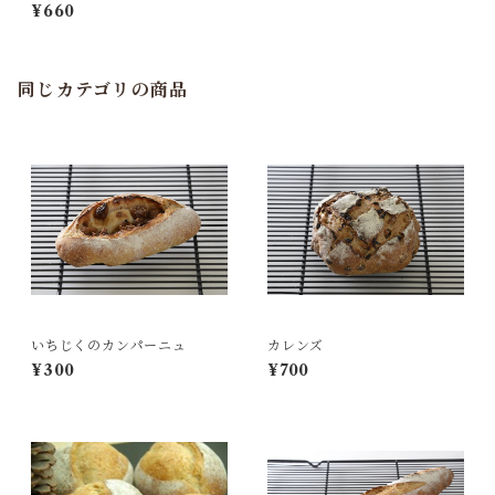
¥660
同じカテゴリの商品
いちじくのカンパーニュ
カレンズ
¥300
¥700