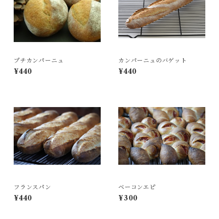
プチカンパーニュ
カンパーニュのバゲット
¥440
¥440
フランスパン
ベーコンエピ
¥440
¥300