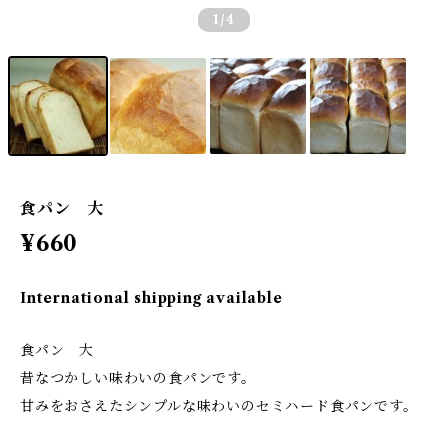
1
/4
食パン 大
¥660
International shipping available
食パン 大
昔なつかしい味わいの食パンです。
甘みをおさえたシンプルな味わいのセミハード食パンです。