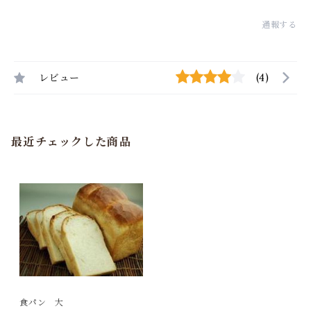
通報する
レビュー
(4)
最近チェックした商品
食パン 大