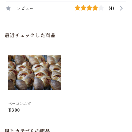
レビュー
(4)
最近チェックした商品
ベーコンエピ
¥300
同じカテゴリの商品