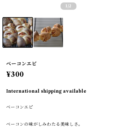
1
/2
ベーコンエピ
¥300
International shipping available
ベーコンエピ
ベーコンの味がしみわたる美味しさ。