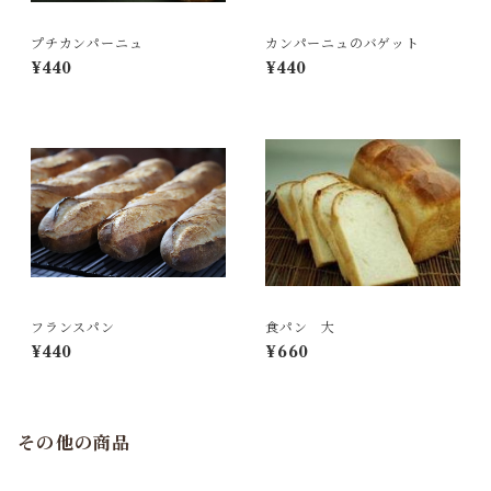
プチカンパーニュ
カンパーニュのバゲット
¥440
¥440
フランスパン
食パン 大
¥440
¥660
その他の商品