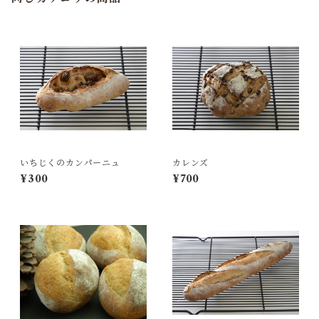
いちじくのカンパーニュ
カレンズ
¥300
¥700